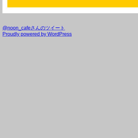
@noon_cafeさんのツイート
Proudly powered by WordPress