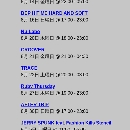
8月 14日 金曜日 @ 22:00
-
05:00
BEP HIT ME HARD AND SOFT
8月 16日 日曜日 @ 17:00
-
23:00
Nu-Labo
8月 20日 木曜日 @ 18:00
-
23:00
GROOVER
8月 21日 金曜日 @ 21:00
-
04:30
TRACE
8月 22日 土曜日 @ 20:00
-
03:00
Ruby Thursday
8月 27日 木曜日 @ 19:00
-
23:00
AFTER TRIP
8月 30日 日曜日 @ 17:00
-
23:00
JERRY SPUNK feat. Fashion Kills Stencil
9月 5日 土曜日 @ 21:00
-
05:00