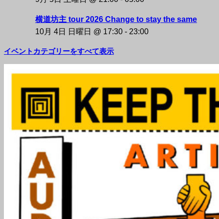
横道坊主 tour 2026 Change to stay the same
10月 4日 日曜日 @ 17:30
-
23:00
イベントカテゴリーをすべて表示