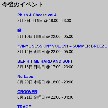
今後のイベント
NAKAZAKI DEPOT
Phish & Cheese vol.4
8月 8日 土曜日 @ 18:00
-
23:00
嘔
8月 10日 月曜日 @ 22:00
-
05:00
“VINYL SESSION” VOL. 191 – SUMMER BREEZE 
8月 14日 金曜日 @ 22:00
-
05:00
BEP HIT ME HARD AND SOFT
8月 16日 日曜日 @ 17:00
-
23:00
Nu-Labo
8月 20日 木曜日 @ 18:00
-
23:00
GROOVER
8月 21日 金曜日 @ 21:00
-
04:30
TRACE