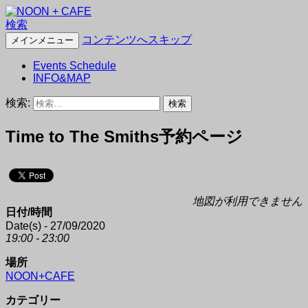
検索
NOON + CAFE
コンテンツへスキップ
メインメニュー
Events Schedule
INFO&MAP
検索:
Time to The Smiths予約ページ
地図が利用できません
日付/時間
Date(s) - 27/09/2020
19:00 - 23:00
場所
NOON+CAFE
カテゴリー