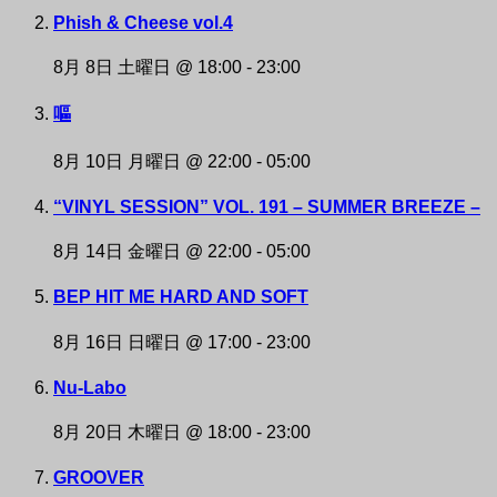
Phish & Cheese vol.4
8月 8日 土曜日 @ 18:00
-
23:00
嘔
8月 10日 月曜日 @ 22:00
-
05:00
“VINYL SESSION” VOL. 191 – SUMMER BREEZE –
8月 14日 金曜日 @ 22:00
-
05:00
BEP HIT ME HARD AND SOFT
8月 16日 日曜日 @ 17:00
-
23:00
Nu-Labo
8月 20日 木曜日 @ 18:00
-
23:00
GROOVER