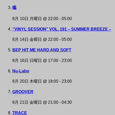
嘔
8月 10日 月曜日 @ 22:00
-
05:00
“VINYL SESSION” VOL. 191 – SUMMER BREEZE –
8月 14日 金曜日 @ 22:00
-
05:00
BEP HIT ME HARD AND SOFT
8月 16日 日曜日 @ 17:00
-
23:00
Nu-Labo
8月 20日 木曜日 @ 18:00
-
23:00
GROOVER
8月 21日 金曜日 @ 21:00
-
04:30
TRACE