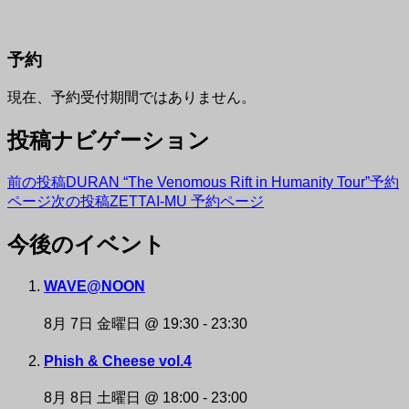
予約
現在、予約受付期間ではありません。
投稿ナビゲーション
前の投稿
DURAN “The Venomous Rift in Humanity Tour”予約
ページ
次の投稿
ZETTAI-MU 予約ページ
今後のイベント
NAKAZAKI DEPOT
WAVE@NOON
8月 7日 金曜日 @ 19:30
-
23:30
Phish & Cheese vol.4
8月 8日 土曜日 @ 18:00
-
23:00