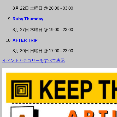
8月 22日 土曜日 @ 20:00
-
03:00
Ruby Thursday
8月 27日 木曜日 @ 19:00
-
23:00
AFTER TRIP
8月 30日 日曜日 @ 17:00
-
23:00
イベントカテゴリーをすべて表示