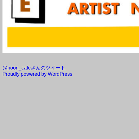
@noon_cafeさんのツイート
Proudly powered by WordPress