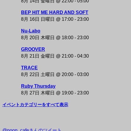
8月 14日 金曜日 @ 22:00
-
05:00
BEP HIT ME HARD AND SOFT
8月 16日 日曜日 @ 17:00
-
23:00
Nu-Labo
8月 20日 木曜日 @ 18:00
-
23:00
GROOVER
8月 21日 金曜日 @ 21:00
-
04:30
TRACE
8月 22日 土曜日 @ 20:00
-
03:00
Ruby Thursday
8月 27日 木曜日 @ 19:00
-
23:00
イベントカテゴリーをすべて表示
@noon_cafeさんのツイート