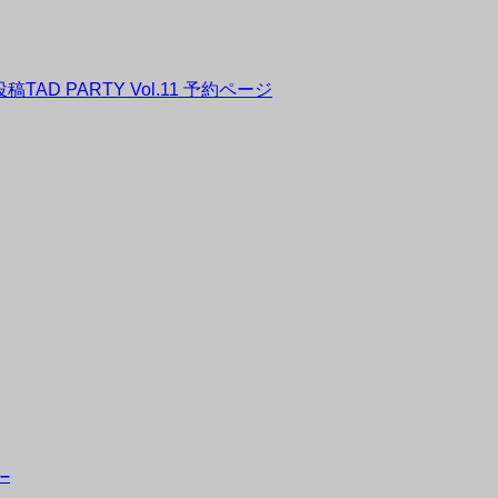
投稿
TAD PARTY Vol.11 予約ページ
–