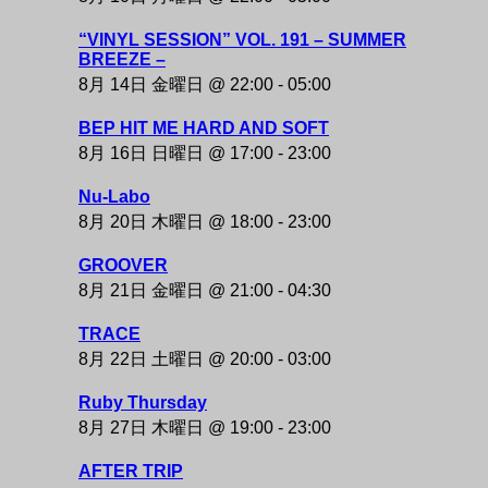
“VINYL SESSION” VOL. 191 – SUMMER
BREEZE –
8月 14日 金曜日 @ 22:00
-
05:00
BEP HIT ME HARD AND SOFT
8月 16日 日曜日 @ 17:00
-
23:00
Nu-Labo
8月 20日 木曜日 @ 18:00
-
23:00
GROOVER
8月 21日 金曜日 @ 21:00
-
04:30
TRACE
8月 22日 土曜日 @ 20:00
-
03:00
Ruby Thursday
8月 27日 木曜日 @ 19:00
-
23:00
AFTER TRIP