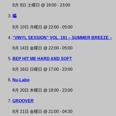
8月 8日 土曜日 @ 18:00
-
23:00
嘔
8月 10日 月曜日 @ 22:00
-
05:00
“VINYL SESSION” VOL. 191 – SUMMER BREEZE –
8月 14日 金曜日 @ 22:00
-
05:00
BEP HIT ME HARD AND SOFT
8月 16日 日曜日 @ 17:00
-
23:00
Nu-Labo
8月 20日 木曜日 @ 18:00
-
23:00
GROOVER
8月 21日 金曜日 @ 21:00
-
04:30