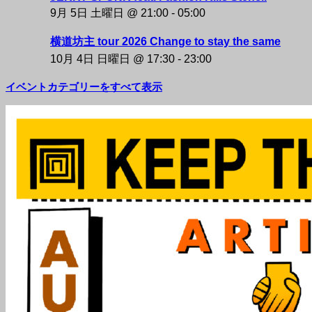
9月 5日 土曜日 @ 21:00
-
05:00
横道坊主 tour 2026 Change to stay the same
10月 4日 日曜日 @ 17:30
-
23:00
イベントカテゴリーをすべて表示