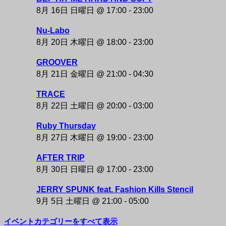
8月 16日 日曜日 @ 17:00
-
23:00
Nu-Labo
8月 20日 木曜日 @ 18:00
-
23:00
GROOVER
8月 21日 金曜日 @ 21:00
-
04:30
TRACE
8月 22日 土曜日 @ 20:00
-
03:00
Ruby Thursday
8月 27日 木曜日 @ 19:00
-
23:00
AFTER TRIP
8月 30日 日曜日 @ 17:00
-
23:00
JERRY SPUNK feat. Fashion Kills Stencil
9月 5日 土曜日 @ 21:00
-
05:00
イベントカテゴリーをすべて表示