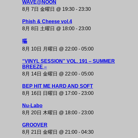
WAVE@NOON
8月 7日 金曜日 @ 19:30
-
23:30
Phish & Cheese vol.4
8月 8日 土曜日 @ 18:00
-
23:00
嘔
8月 10日 月曜日 @ 22:00
-
05:00
“VINYL SESSION” VOL. 191 – SUMMER
BREEZE –
8月 14日 金曜日 @ 22:00
-
05:00
BEP HIT ME HARD AND SOFT
8月 16日 日曜日 @ 17:00
-
23:00
Nu-Labo
8月 20日 木曜日 @ 18:00
-
23:00
GROOVER
8月 21日 金曜日 @ 21:00
-
04:30