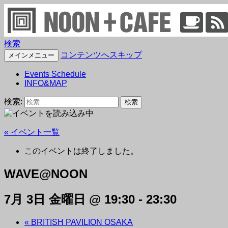
検索
NOON + CAFE
コンテンツへスキップ
メインメニュー
Events Schedule
INFO&MAP
検索:
« イベント一覧
このイベントは終了しました。
WAVE@NOON
7月 3日 金曜日 @ 19:30
-
23:30
«
BRITISH PAVILION OSAKA