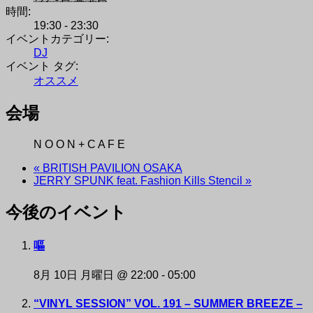
時間:
19:30 - 23:30
イベントカテゴリー:
DJ
イベント タグ:
オススメ
会場
N O O N + C A F E
«
BRITISH PAVILION OSAKA
JERRY SPUNK feat. Fashion Kills Stencil
»
今後のイベント
NAKAZAKI DEPOT
嘔
8月 10日 月曜日 @ 22:00
-
05:00
“VINYL SESSION” VOL. 191 – SUMMER BREEZE –