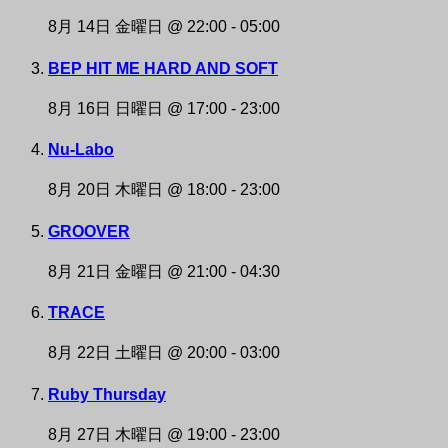
8月 14日 金曜日 @ 22:00
-
05:00
BEP HIT ME HARD AND SOFT
8月 16日 日曜日 @ 17:00
-
23:00
Nu-Labo
8月 20日 木曜日 @ 18:00
-
23:00
GROOVER
8月 21日 金曜日 @ 21:00
-
04:30
TRACE
8月 22日 土曜日 @ 20:00
-
03:00
Ruby Thursday
8月 27日 木曜日 @ 19:00
-
23:00