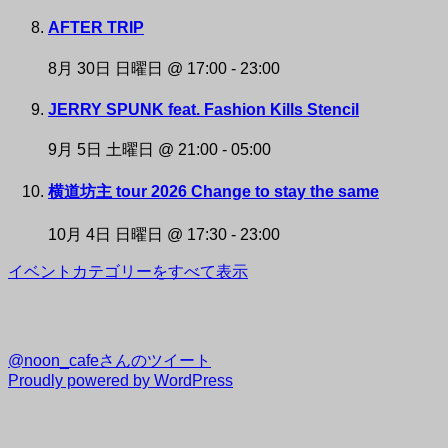
AFTER TRIP
8月 30日 日曜日 @ 17:00
-
23:00
JERRY SPUNK feat. Fashion Kills Stencil
9月 5日 土曜日 @ 21:00
-
05:00
横道坊主 tour 2026 Change to stay the same
10月 4日 日曜日 @ 17:30
-
23:00
イベントカテゴリーをすべて表示
@noon_cafeさんのツイート
Proudly powered by WordPress