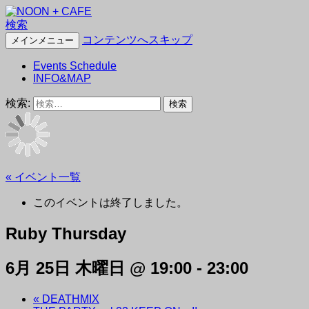
検索
NOON + CAFE
コンテンツへスキップ
メインメニュー
Events Schedule
INFO&MAP
検索:
« イベント一覧
このイベントは終了しました。
Ruby Thursday
6月 25日 木曜日 @ 19:00
-
23:00
«
DEATHMIX