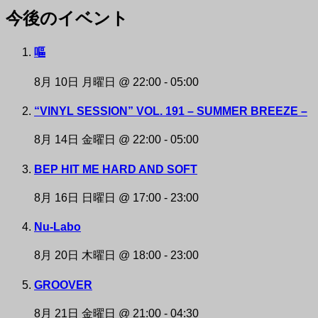
今後のイベント
NAKAZAKI DEPOT
嘔
8月 10日 月曜日 @ 22:00
-
05:00
“VINYL SESSION” VOL. 191 – SUMMER BREEZE –
8月 14日 金曜日 @ 22:00
-
05:00
BEP HIT ME HARD AND SOFT
8月 16日 日曜日 @ 17:00
-
23:00
Nu-Labo
8月 20日 木曜日 @ 18:00
-
23:00
GROOVER
8月 21日 金曜日 @ 21:00
-
04:30