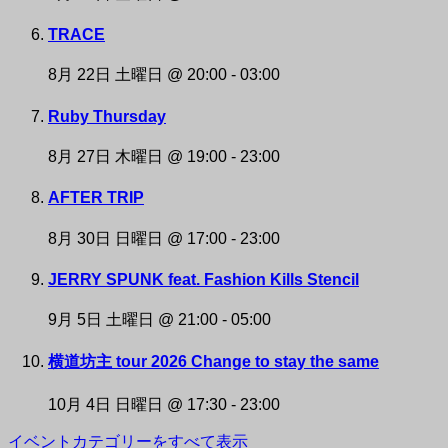
TRACE
8月 22日 土曜日 @ 20:00
-
03:00
Ruby Thursday
8月 27日 木曜日 @ 19:00
-
23:00
AFTER TRIP
8月 30日 日曜日 @ 17:00
-
23:00
JERRY SPUNK feat. Fashion Kills Stencil
9月 5日 土曜日 @ 21:00
-
05:00
横道坊主 tour 2026 Change to stay the same
10月 4日 日曜日 @ 17:30
-
23:00
イベントカテゴリーをすべて表示