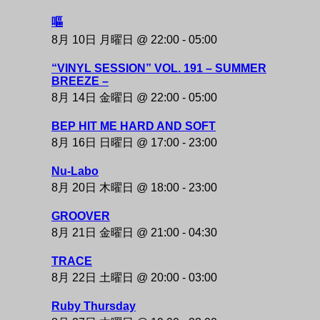
NAKAZAKI DEPOT
嘔
8月 10日 月曜日 @ 22:00
-
05:00
“VINYL SESSION” VOL. 191 – SUMMER
BREEZE –
8月 14日 金曜日 @ 22:00
-
05:00
BEP HIT ME HARD AND SOFT
8月 16日 日曜日 @ 17:00
-
23:00
Nu-Labo
8月 20日 木曜日 @ 18:00
-
23:00
GROOVER
8月 21日 金曜日 @ 21:00
-
04:30
TRACE
8月 22日 土曜日 @ 20:00
-
03:00
Ruby Thursday