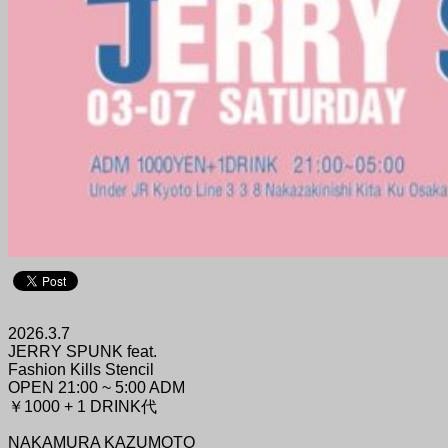
2026.3.7
JERRY SPUNK feat.
Fashion Kills Stencil
OPEN 21:00 ~ 5:00 ADM
￥1000 + 1 DRINK代
NAKAMURA KAZUMOTO