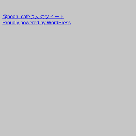
@noon_cafeさんのツイート
Proudly powered by WordPress