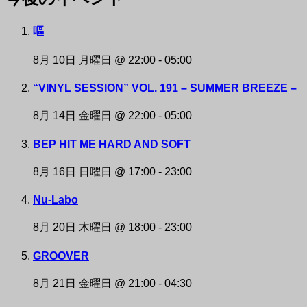
NAKAZAKI DEPOT
嘔
8月 10日 月曜日 @ 22:00
-
05:00
“VINYL SESSION” VOL. 191 – SUMMER BREEZE –
8月 14日 金曜日 @ 22:00
-
05:00
BEP HIT ME HARD AND SOFT
8月 16日 日曜日 @ 17:00
-
23:00
Nu-Labo
8月 20日 木曜日 @ 18:00
-
23:00
GROOVER
8月 21日 金曜日 @ 21:00
-
04:30