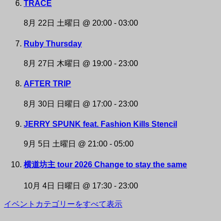
TRACE
8月 22日 土曜日 @ 20:00
-
03:00
Ruby Thursday
8月 27日 木曜日 @ 19:00
-
23:00
AFTER TRIP
8月 30日 日曜日 @ 17:00
-
23:00
JERRY SPUNK feat. Fashion Kills Stencil
9月 5日 土曜日 @ 21:00
-
05:00
横道坊主 tour 2026 Change to stay the same
10月 4日 日曜日 @ 17:30
-
23:00
イベントカテゴリーをすべて表示